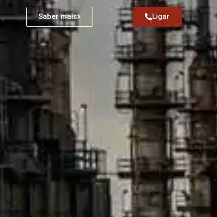
Saber mais
Ligar