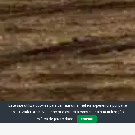
Este site utiliza cookies para permitir uma melhor experiência por parte
do utilizador. Ao navegar no site estará a consentir a sua utilização.
Política de privacidade
Entendi