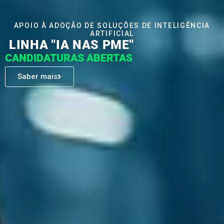
APOIO À ADOÇÃO DE SOLUÇÕES DE INTELIGÊNCIA
ARTIFICIAL
LINHA "IA NAS PME"
CANDIDATURAS ABERTAS
Saber mais