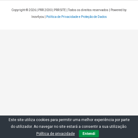
Copyright © 2026 | PRR 2030 | PRR SITE | Todos os direitos reservados | Powered by
Inov4you |
Política de Privacidade e Proteção de Dados
Este site utiliza cookies para permitir uma melhor experiência por parte
do utilizador. Ao navegar no site estará a consentir a sua utilização.
Política de privacidade
Entendi