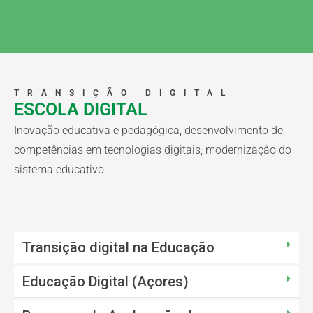
TRANSIÇÃO DIGITAL
ESCOLA DIGITAL
Inovação educativa e pedagógica, desenvolvimento de
competências em tecnologias digitais, modernização do
sistema educativo
Transição digital na Educação
Educação Digital (Açores)